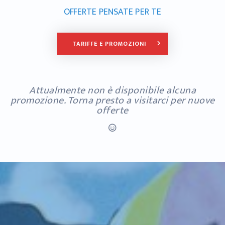
OFFERTE PENSATE PER TE
TARIFFE E PROMOZIONI
keyboard_arrow_right
Attualmente non è disponibile alcuna
promozione. Torna presto a visitarci per nuove
offerte