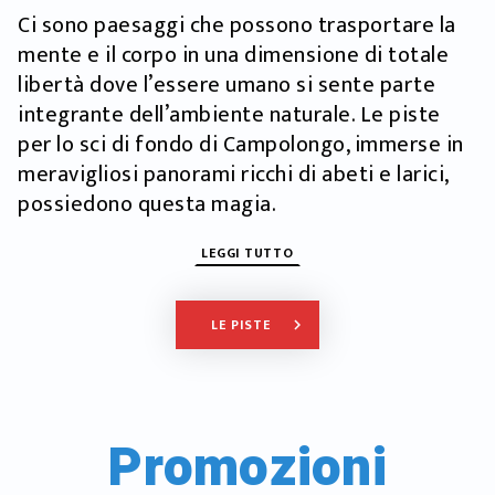
Ci sono paesaggi che possono trasportare la
mente e il corpo in una dimensione di totale
libertà dove l’essere umano si sente parte
integrante dell’ambiente naturale. Le piste
per lo sci di fondo di Campolongo, immerse in
meravigliosi panorami ricchi di abeti e larici,
possiedono questa magia.
LEGGI TUTTO
LE PISTE
keyboard_arrow_right
Promozioni