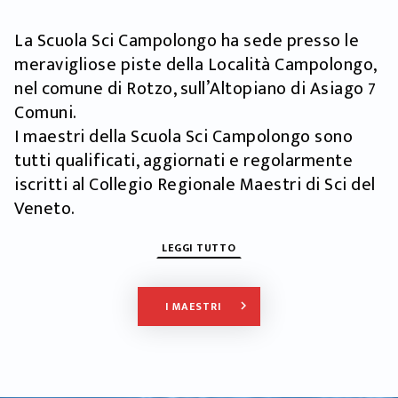
La Scuola Sci Campolongo ha sede presso le
meravigliose piste della Località Campolongo,
nel comune di Rotzo, sull’Altopiano di Asiago 7
Comuni.
I maestri della Scuola Sci Campolongo sono
tutti qualificati, aggiornati e regolarmente
iscritti al Collegio Regionale Maestri di Sci del
Veneto.
LEGGI TUTTO
I MAESTRI
keyboard_arrow_right