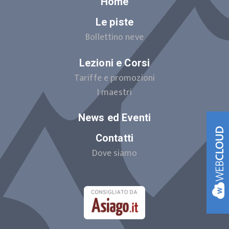
Home
Le piste
Bollettino neve
Lezioni e Corsi
Tariffe e promozioni
I maestri
News ed Eventi
Contatti
Dove siamo