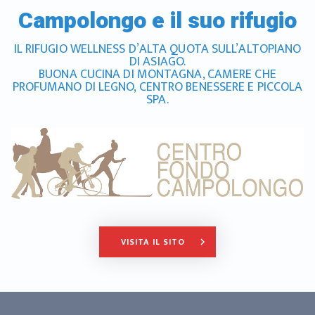
Campolongo e il suo rifugio
IL RIFUGIO WELLNESS D’ALTA QUOTA SULL’ALTOPIANO
DI ASIAGO.
BUONA CUCINA DI MONTAGNA, CAMERE CHE
PROFUMANO DI LEGNO, CENTRO BENESSERE E PICCOLA
SPA.
VISITA IL SITO
keyboard_arrow_right