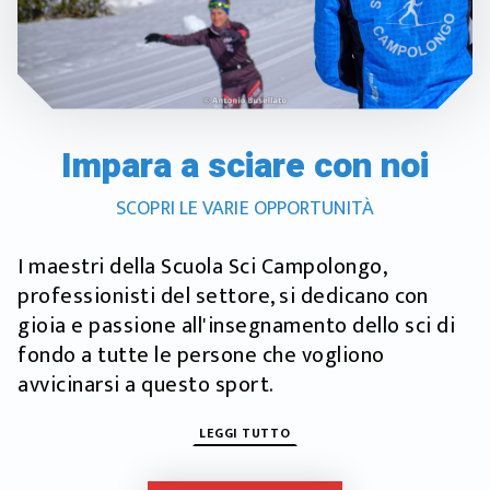
Impara a sciare con noi
SCOPRI LE VARIE OPPORTUNITÀ
I maestri della Scuola Sci Campolongo,
professionisti del settore, si dedicano con
gioia e passione all'insegnamento dello sci di
fondo a tutte le persone che vogliono
avvicinarsi a questo sport.
LEGGI TUTTO