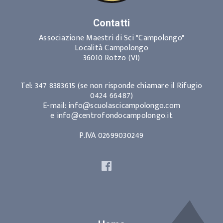
Contatti
Associazione Maestri di Sci "Campolongo"
Località Campolongo
36010 Rotzo (VI)
Tel: 347 8383615 (se non risponde chiamare il Rifugio
0424 66487)
E-mail: info@scuolascicampolongo.com
e info@centrofondocampolongo.it
P.IVA 02699030249