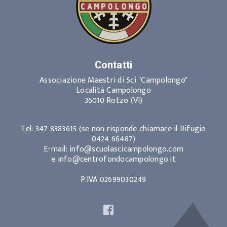
Contatti
Associazione Maestri di Sci "Campolongo"
Località Campolongo
36010 Rotzo (VI)
Tel: 347 8383615 (se non risponde chiamare il Rifugio
0424 66487)
E-mail: info@scuolascicampolongo.com
e info@centrofondocampolongo.it
P.IVA 02699030249