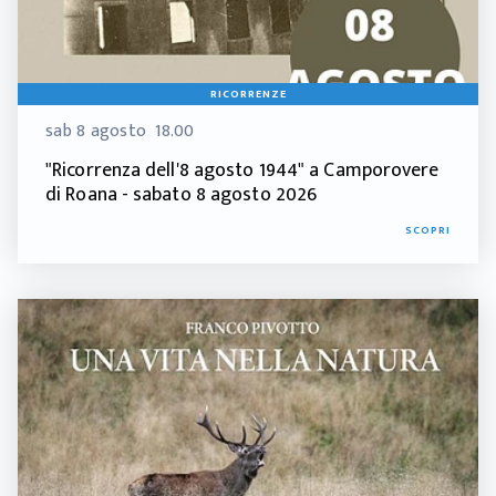
RICORRENZE
sab 8 agosto
18.00
"Ricorrenza dell'8 agosto 1944" a Camporovere
di Roana - sabato 8 agosto 2026
SCOPRI