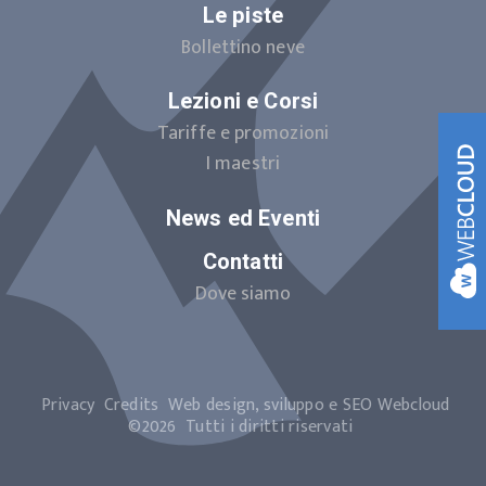
Le piste
Bollettino neve
Lezioni e Corsi
Tariffe e promozioni
I maestri
News ed Eventi
Contatti
Dove siamo
Privacy
Credits
Web design, sviluppo e SEO
Webcloud
©2026
Tutti i diritti riservati