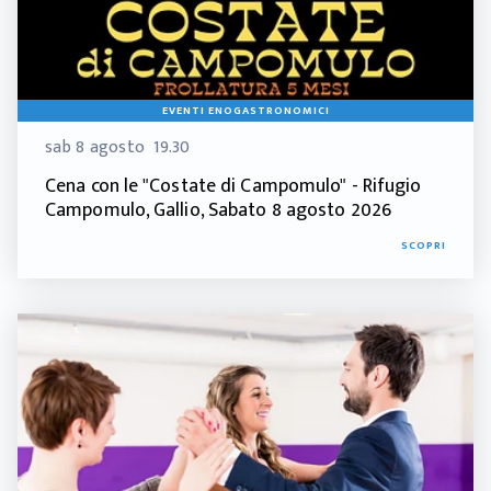
EVENTI ENOGASTRONOMICI
sab 8 agosto
19.30
Cena con le "Costate di Campomulo" - Rifugio
Campomulo, Gallio, Sabato 8 agosto 2026
SCOPRI