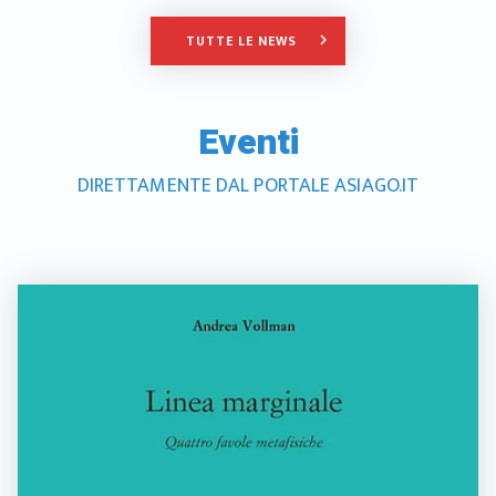
TUTTE LE NEWS
keyboard_arrow_right
Eventi
DIRETTAMENTE DAL PORTALE ASIAGO.IT