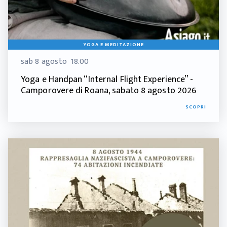
YOGA E MEDITAZIONE
sab 8 agosto
18.00
Yoga e Handpan “Internal Flight Experience” -
Camporovere di Roana, sabato 8 agosto 2026
SCOPRI