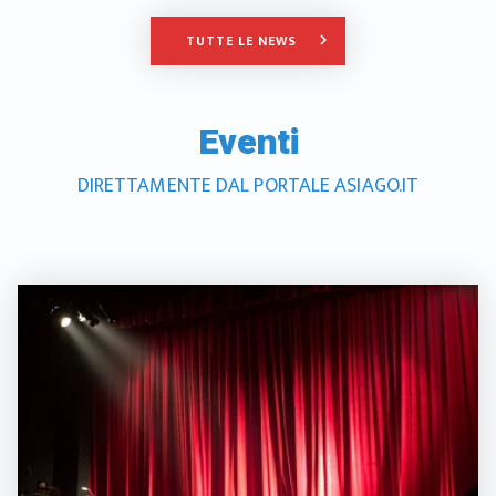
TUTTE LE NEWS
keyboard_arrow_right
Eventi
DIRETTAMENTE DAL PORTALE ASIAGO.IT