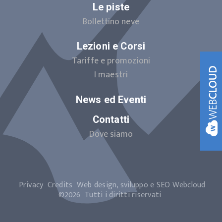
Le piste
Bollettino neve
Lezioni e Corsi
Tariffe e promozioni
I maestri
News ed Eventi
Contatti
Dove siamo
Privacy
Credits
Web design, sviluppo e SEO
Webcloud
©2026
Tutti i diritti riservati